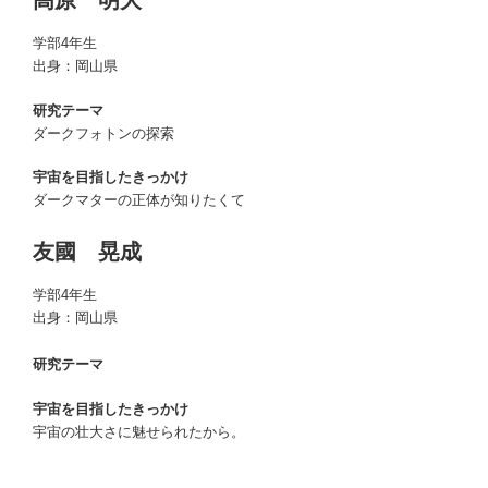
高原 明大
学部4年生
出身：岡山県
研究テーマ
ダークフォトンの探索
宇宙を目指したきっかけ
ダークマターの正体が知りたくて
友國 晃成
学部4年生
出身：岡山県
研究テーマ
宇宙を目指したきっかけ
宇宙の壮大さに魅せられたから。