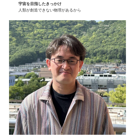
宇宙を目指したきっかけ
人類が創造できない物理があるから