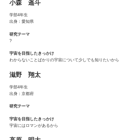
小森 遥斗
学部4年生
出身：愛知県
研究テーマ
?
宇宙を目指したきっかけ
わからないことばかりの宇宙について少しでも知りたいから
滋野 翔太
学部4年生
出身：京都府
研究テーマ
宇宙を目指したきっかけ
宇宙にはロマンがあるから