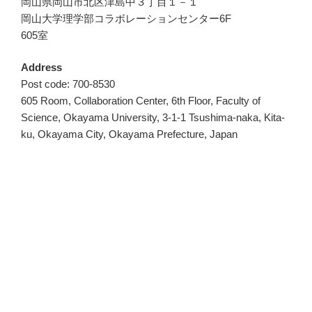
岡山県岡山市北区津島中３丁目１－１
岡山大学理学部コラボレーションセンター6F
605室
Address
Post code: 700-8530
605 Room, Collaboration Center, 6th Floor, Faculty of
Science, Okayama University, 3-1-1 Tsushima-naka, Kita-
ku, Okayama City, Okayama Prefecture, Japan