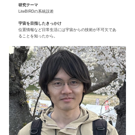
研究テーマ
LiteBIRDの系統誤差
宇宙を目指したきっかけ
位置情報など日常生活には宇宙からの技術が不可欠であ
ることを知ったから。