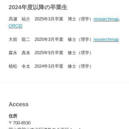
2024年度以降の卒業生
髙瀬 祐介 2025年3月卒業 博士（理学）
researchmap
,
ORCiD
大前 龍二 2025年3月卒業 修士（理学）
researchmap
森永 真未 2025年9月卒業 修士（理学）
植松 令太 2024年3月卒業 修士（理学）
Access
住所
〒700-8530