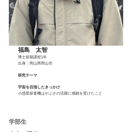
福島 太智
博士前期課程1年
出身：岡山県岡山市
研究テーマ
宇宙を目指したきっかけ
小惑星探査機はやぶさの活躍に感銘を受けたこと
学部生