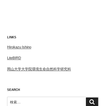
LINKS
Hirokazu Ishino
LiteBIRD
岡山大学大学院環境生命自然科学研究科
SEARCH
検
検
索
索: