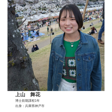
上山 舞花
博士前期課程1年
出身：兵庫県神戸市