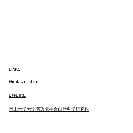
LINKS
Hirokazu Ishino
LiteBIRD
岡山大学大学院環境生命自然科学研究科