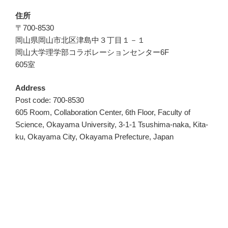
住所
〒700-8530
岡山県岡山市北区津島中３丁目１－１
岡山大学理学部コラボレーションセンター6F
605室
Address
Post code: 700-8530
605 Room, Collaboration Center, 6th Floor, Faculty of
Science, Okayama University, 3-1-1 Tsushima-naka, Kita-
ku, Okayama City, Okayama Prefecture, Japan