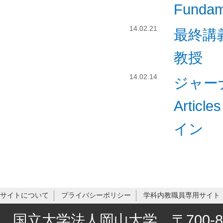
Fundam
14.02.21
最終講
教授
14.02.14
ジャーナル
Artic
イン
サイトについて
プライバシーポリシー
学科内教職員専用サイト
国立大学法人岡山大学 〒700-8