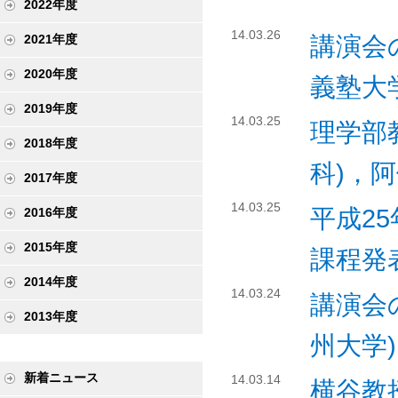
2022年度
14.03.26
講演会の
2021年度
2020年度
義塾大
2019年度
14.03.25
理学部
2018年度
科)，
2017年度
14.03.25
平成2
2016年度
2015年度
課程発
2014年度
14.03.24
講演会
2013年度
州大学)
新着ニュース
14.03.14
横谷教