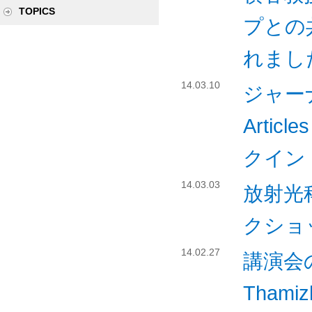
TOPICS
プとの共同
れまし
14.03.10
ジャーナル
Artic
クイン
14.03.03
放射光
クショ
14.02.27
講演会の
Thamizh