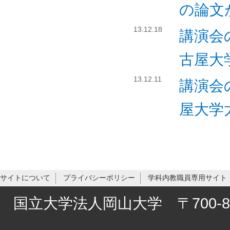
の論文
13.12.18
講演会の
古屋大
13.12.11
講演会の
屋大学
サイトについて
プライバシーポリシー
学科内教職員専用サイト
国立大学法人岡山大学 〒700-8