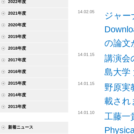
2022年度
14.02.05
ジャーナル
2021年度
2020年度
Downlo
2019年度
の論文
2018年度
14.01.15
講演会の
2017年度
島大学
2016年度
2015年度
14.01.15
野原実
2014年度
載され
2013年度
14.01.10
工藤一
新着ニュース
Physic