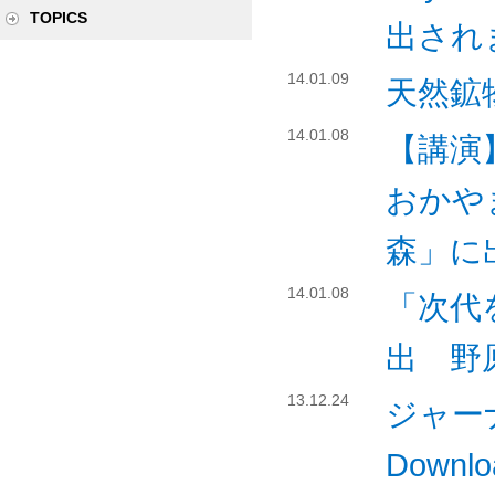
TOPICS
出され
14.01.09
天然鉱
14.01.08
【講演
おかや
森」に
14.01.08
「次代
出 野
13.12.24
ジャーナル
Downlo