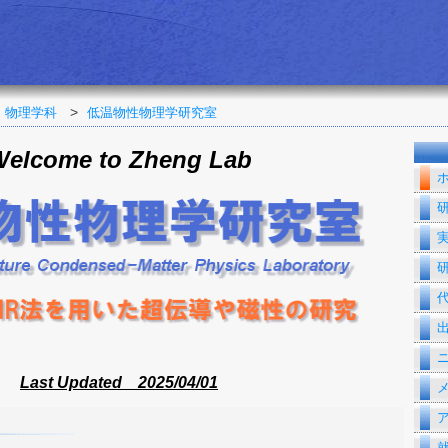
>
物理学科
低温物性物理学研究室
elcome to Zheng Lab
Last Updated 2025/04/01