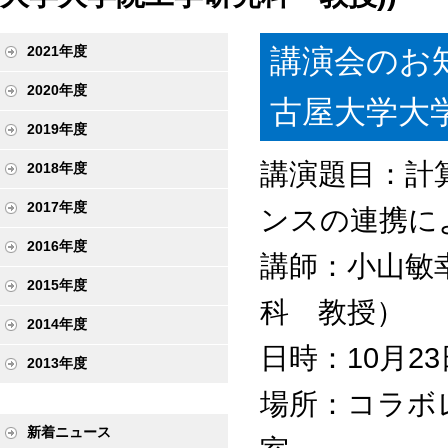
講演会のお知
2021年度
2020年度
古屋大学大学
2019年度
講演題目：計
2018年度
2017年度
ンスの連携に
2016年度
講師：小山敏
2015年度
科 教授）
2014年度
日時：10月23日（
2013年度
場所：コラボ
新着ニュース