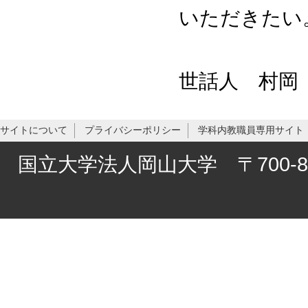
いただきたい
世話人 村岡 
サイトについて
プライバシーポリシー
学科内教職員専用サイト
国立大学法人岡山大学 〒700-8