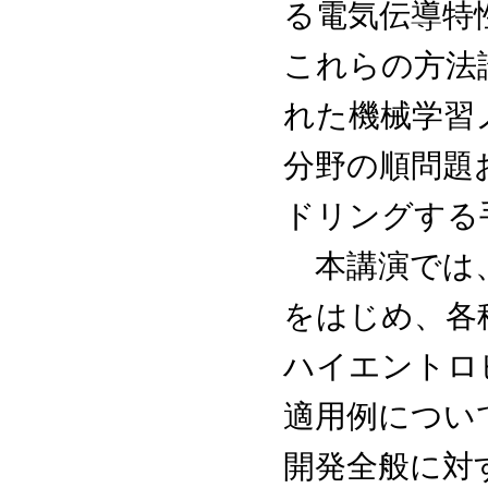
る電気伝導特
これらの方法
れた機械学習
分野の順問題
ドリングする
本講演では、
をはじめ、各
ハイエントロ
適用例につい
開発全般に対