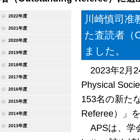
川崎慎司准
2022年度
2021年度
た査読者（Out
2020年度
ました。
2019年度
2018年度
2023年2月2
2017年度
Physical 
2016年度
153名の新たな
2015年度
Referee）
2014年度
APSは、学会が
2013年度