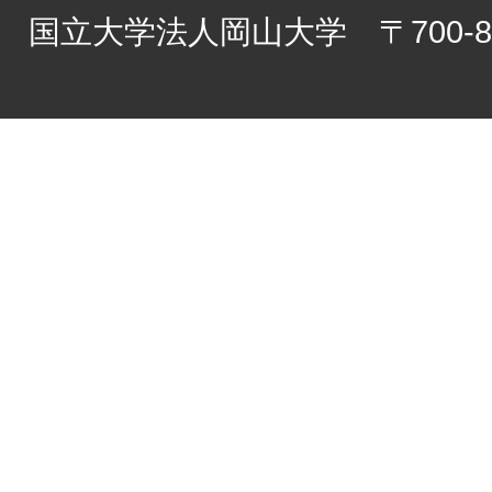
国立大学法人岡山大学 〒700-8