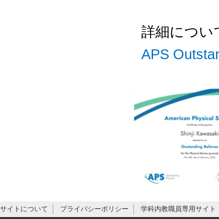
詳細について
APS Outsta
サイトについて
プライバシーポリシー
学科内教職員専用サイト