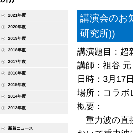
講演会のお知
2021年度
2020年度
研究所))
2019年度
講演題目：超
2018年度
2017年度
講師：祖谷 元
2016年度
日時：3月17日
2015年度
場所：コラボ
2014年度
概要：
2013年度
重力波の直接
新着ニュース