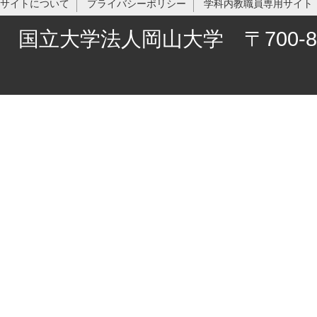
サイトについて
プライバシーポリシー
学科内教職員専用サイト
国立大学法人岡山大学 〒700-8