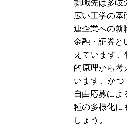
就職先は多岐
広い工学の基
連企業への就
金融・証券と
えています。
的原理から考
います。かつ
自由応募によ
種の多様化に
しょう。