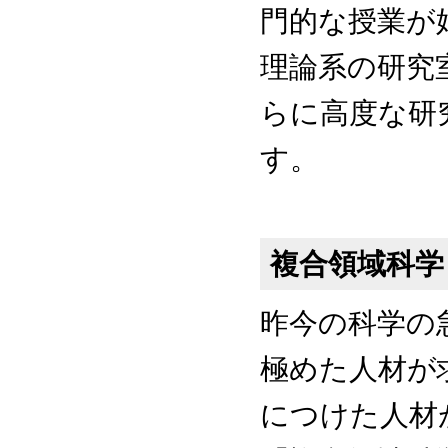
門的な授業が
理論系の研究
らに高度な研
す。
複合領域科学
昨今の科学の
極めた人材が
につけた人材