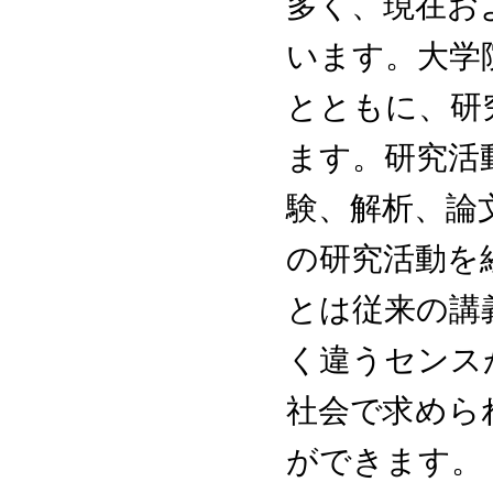
多く、現在お
います。大学
とともに、研
ます。研究活
験、解析、論
の研究活動を
とは従来の講
く違うセンス
社会で求めら
ができます。