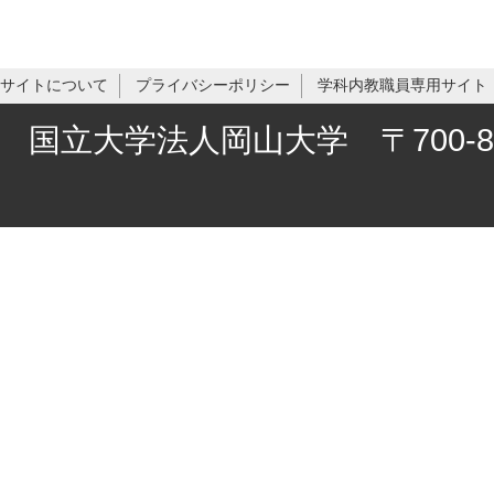
サイトについて
プライバシーポリシー
学科内教職員専用サイト
国立大学法人岡山大学 〒700-8