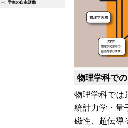
学生の自主活動
物理学科での
物理学科では
統計力学・量
磁性、超伝導