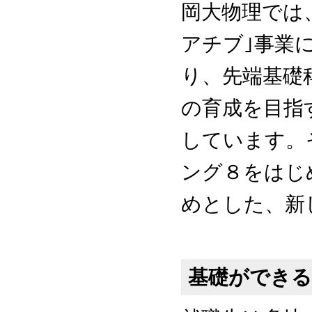
岡大物理では
アチブ｣事業
り、先端基礎
の育成を目指
しています。
ング８をはじ
めとした、新
基礎ができ