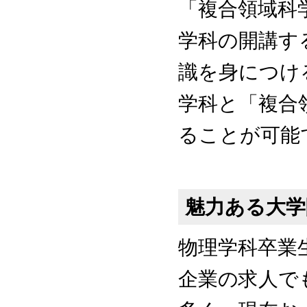
「複合領域科
学科の開講す
識を身につけ
学科と「複合
ることが可能
魅力ある大学
物理学科卒業
企業の求人で