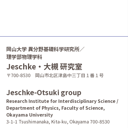
岡山大学 異分野基礎科学研究所／
理学部物理学科
Jeschke・大槻 研究室
〒700-8530 岡山市北区津島中三丁目１番１号
Jeschke-Otsuki group
Research Institute for Interdisciplinary Science /
Department of Physics, Faculty of Science,
Okayama University
3-1-1 Tsushimanaka, Kita-ku, Okayama 700-8530