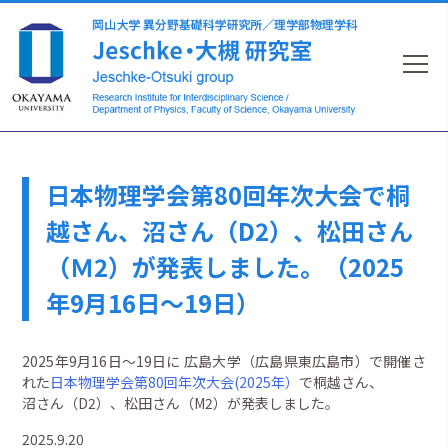
日本物理学会第80回年次大会で桐
越さん、沼さん（D2）、松田さん
（Ｍ2）が発表しました。（2025
年9月16日～19日）
2025年9月16日～19日に 広島大学（広島県東広島市）で開催さ
れた
日本物理学会第80回年次大会(2025年）
で桐越さん、
沼さん（D2）、松田さん（M2）が発表しました。
2025.9.20