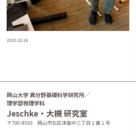
2025.10.18
岡山大学 異分野基礎科学研究所／
理学部物理学科
Jeschke・大槻 研究室
〒700-8530 岡山市北区津島中三丁目１番１号