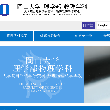
日本語
English
物理学科概要
研究分野紹介
研究室一覧
受